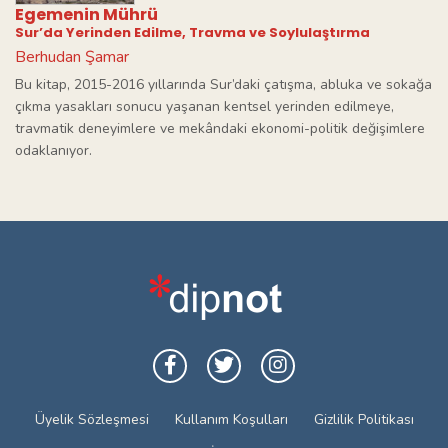
Egemenin Mührü
Sur’da Yerinden Edilme, Travma ve Soylulaştırma
Berhudan Şamar
Bu kitap, 2015-2016 yıllarında Sur’daki çatışma, abluka ve sokağa
çıkma yasakları sonucu yaşanan kentsel yerinden edilmeye,
travmatik deneyimlere ve mekândaki ekonomi-politik değişimlere
odaklanıyor.
Üyelik Sözleşmesi
Kullanım Koşulları
Gizlilik Politikası