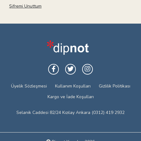
Şifremi Unuttum
Üyelik Sözleşmesi
Kullanım Koşulları
Gizlilik Politikası
Kargo ve İade Koşulları
Selanik Caddesi 82/24 Kızılay Ankara (0312) 419 2932