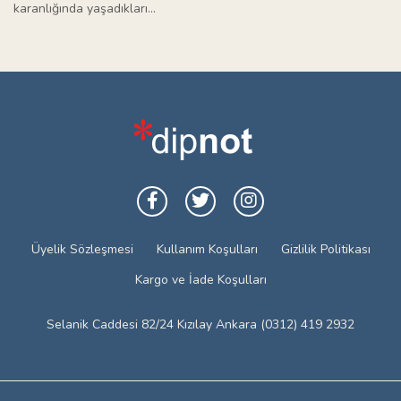
karanlığında yaşadıkları…
Üyelik Sözleşmesi
Kullanım Koşulları
Gizlilik Politikası
Kargo ve İade Koşulları
Selanik Caddesi 82/24 Kızılay Ankara (0312) 419 2932