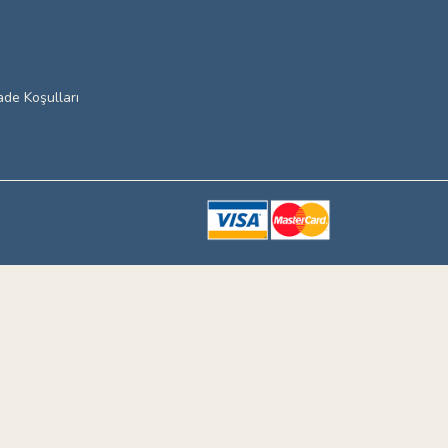
ade Koşulları