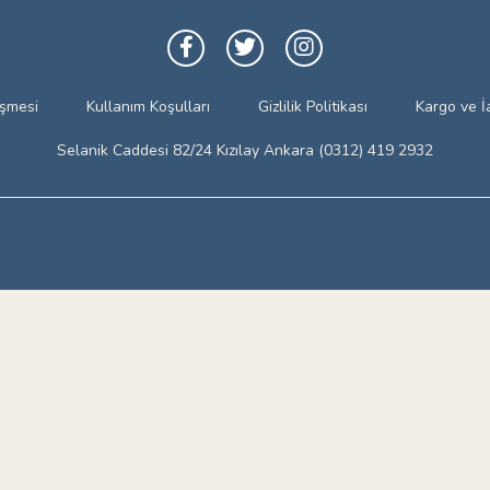
eşmesi
Kullanım Koşulları
Gizlilik Politikası
Kargo ve İ
Selanik Caddesi 82/24 Kızılay Ankara (0312) 419 2932