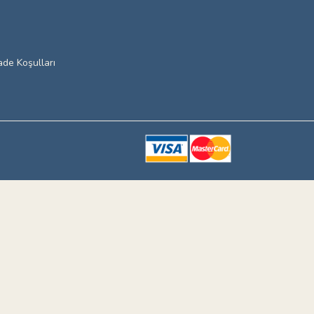
ade Koşulları