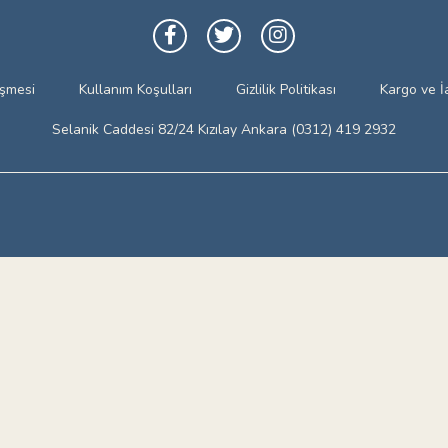
eşmesi
Kullanım Koşulları
Gizlilik Politikası
Kargo ve İ
Selanik Caddesi 82/24 Kızılay Ankara (0312) 419 2932