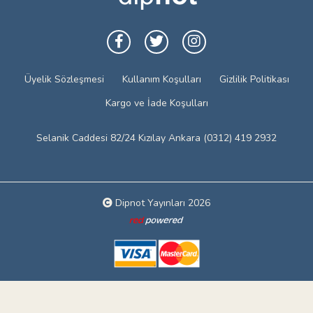
Üyelik Sözleşmesi
Kullanım Koşulları
Gizlilik Politikası
Kargo ve İade Koşulları
Selanik Caddesi 82/24 Kızılay Ankara (0312) 419 2932
Dipnot Yayınları 2026
Web tasarım: Red Bilişim