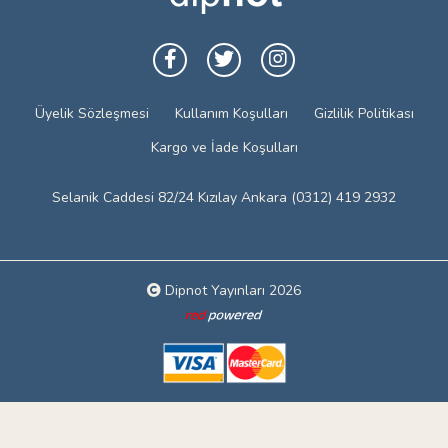
Üyelik Sözleşmesi
Kullanım Koşulları
Gizlilik Politikası
Kargo ve İade Koşulları
Selanik Caddesi 82/24 Kızılay Ankara (0312) 419 2932
Dipnot Yayınları 2026
Web tasarım: Red Bilişim