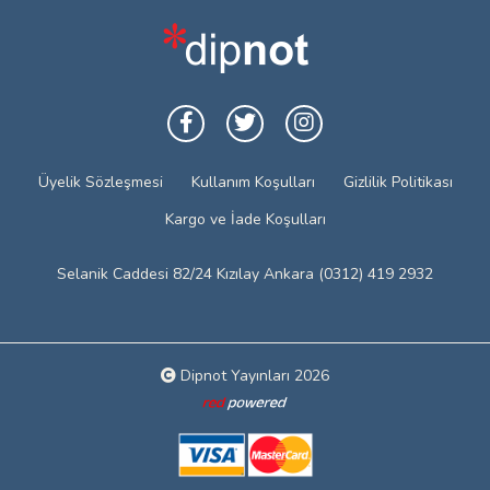
Üyelik Sözleşmesi
Kullanım Koşulları
Gizlilik Politikası
Kargo ve İade Koşulları
Selanik Caddesi 82/24 Kızılay Ankara (0312) 419 2932
Dipnot Yayınları 2026
Web tasarım: Red Bilişim