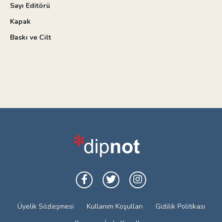
Sayı Editörü
Kapak
Baskı ve Cilt
Üyelik Sözleşmesi
Kullanım Koşulları
Gizlilik Politikası