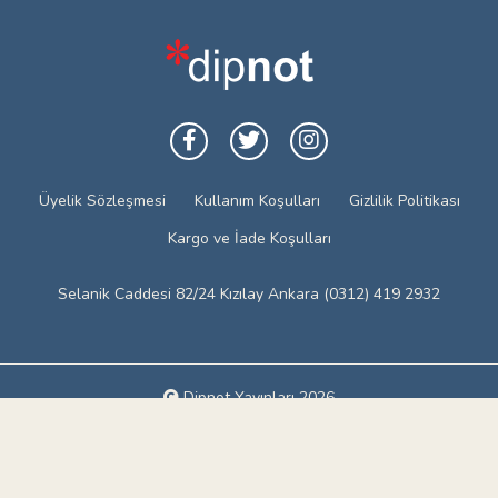
Üyelik Sözleşmesi
Kullanım Koşulları
Gizlilik Politikası
Kargo ve İade Koşulları
Selanik Caddesi 82/24 Kızılay Ankara (0312) 419 2932
Dipnot Yayınları 2026
Web tasarım: Red Bilişim