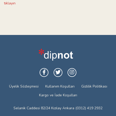
tıklayın
Üyelik Sözleşmesi
Kullanım Koşulları
Gizlilik Politikası
Kargo ve İade Koşulları
Selanik Caddesi 82/24 Kızılay Ankara (0312) 419 2932