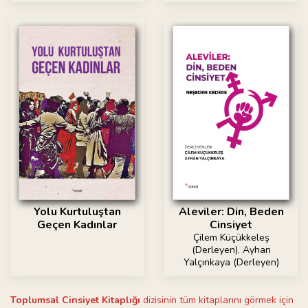
Yolu Kurtuluştan
Aleviler: Din, Beden
Geçen Kadınlar
Cinsiyet
Çilem Küçükkeleş
(Derleyen)
,
Ayhan
Yalçınkaya (Derleyen)
Toplumsal Cinsiyet Kitaplığı
dizisinin tüm kitaplarını görmek için