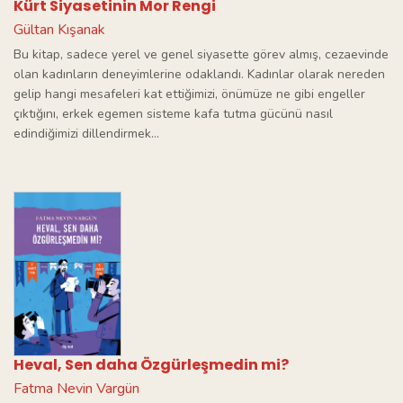
Kürt Siyasetinin Mor Rengi
Gültan Kışanak
Bu kitap, sadece yerel ve genel siyasette görev almış, cezaevinde
olan kadınların deneyimlerine odaklandı. Kadınlar olarak nereden
gelip hangi mesafeleri kat ettiğimizi, önümüze ne gibi engeller
çıktığını, erkek egemen sisteme kafa tutma gücünü nasıl
edindiğimizi dillendirmek...
Heval, Sen daha Özgürleşmedin mi?
Fatma Nevin Vargün