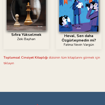
Sıfıra Yükselmek
Heval, Sen daha
Zeki Bayhan
Özgürleşmedin mi?
Fatma Nevin Vargün
Toplumsal Cinsiyet Kitaplığı
dizisinin tüm kitaplarını görmek için
tıklayın