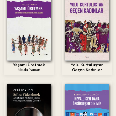
Yaşamı Üretmek
Yolu Kurtuluştan
Geçen Kadınlar
Melda Yaman