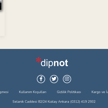
eşmesi
Kullanım Koşulları
Gizlilik Politikası
Kargo ve İ
Selanik Caddesi 82/24 Kızılay Ankara (0312) 419 2932