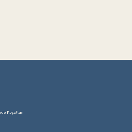
ade Koşulları