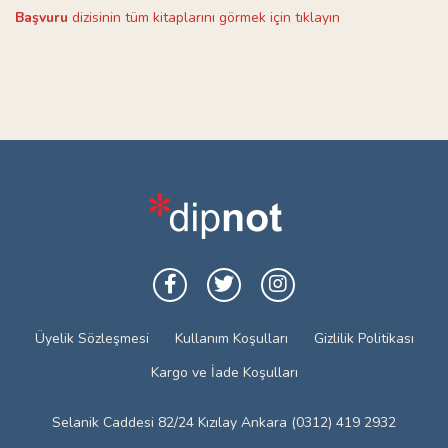
Başvuru
dizisinin tüm kitaplarını görmek için tıklayın
Üyelik Sözleşmesi
Kullanım Koşulları
Gizlilik Politikası
Kargo ve İade Koşulları
Selanik Caddesi 82/24 Kızılay Ankara (0312) 419 2932