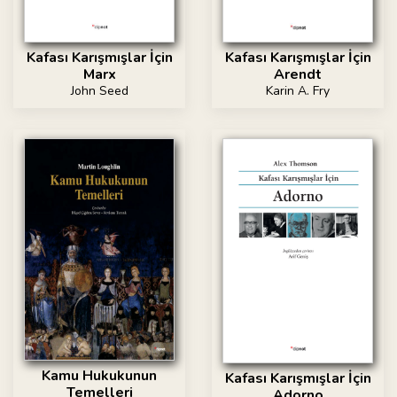
Kafası Karışmışlar İçin
Kafası Karışmışlar İçin
Marx
Arendt
John Seed
Karin A. Fry
Kamu Hukukunun
Kafası Karışmışlar İçin
Temelleri
Adorno