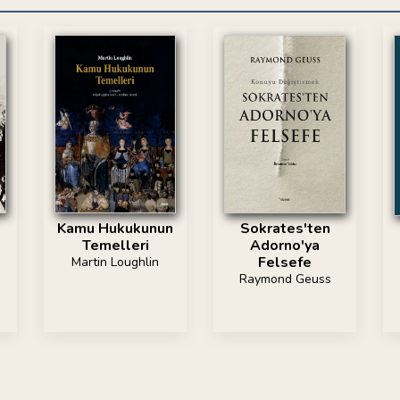
Kamu Hukukunun
Sokrates'ten
Temelleri
Adorno'ya
Felsefe
Martin Loughlin
Raymond Geuss