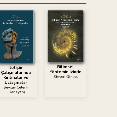
Bilimsel
İletişim
Yöntemin İzinde
Çalışmalarında
Steven Gimbel
Kırılmalar ve
Uzlaşmalar
Sevilay Çelenk
(Derleyen)