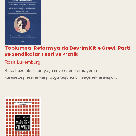
Toplumsal Reform ya da Devrim Kitle Grevi, Parti
ve Sendikalar Teori ve Pratik
Rosa Luxemburg
Rosa Luxemburg’un yaşamı ve eseri sermayenin
küreselleşmesine karşı özgürleştirici bir seçenek arayışıdır.