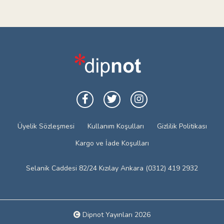
Üyelik Sözleşmesi
Kullanım Koşulları
Gizlilik Politikası
Kargo ve İade Koşulları
Selanik Caddesi 82/24 Kızılay Ankara (0312) 419 2932
Dipnot Yayınları 2026