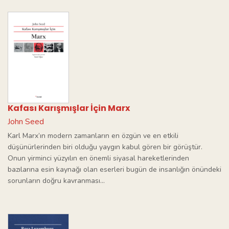
Kafası Karışmışlar İçin Marx
John Seed
Karl Marx’ın modern zamanların en özgün ve en etkili
düşünürlerinden biri olduğu yaygın kabul gören bir görüştür.
Onun yirminci yüzyılın en önemli siyasal hareketlerinden
bazılarına esin kaynağı olan eserleri bugün de insanlığın önündeki
sorunların doğru kavranması...