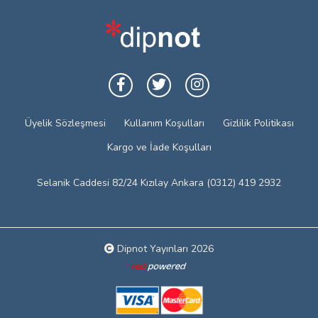
Üyelik Sözleşmesi
Kullanım Koşulları
Gizlilik Politikası
Kargo ve İade Koşulları
Selanik Caddesi 82/24 Kızılay Ankara (0312) 419 2932
Dipnot Yayınları 2026
Web tasarım: Red Bilişim