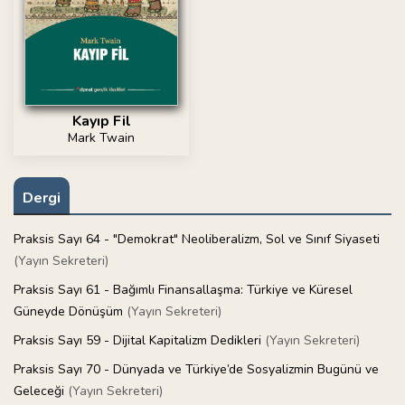
Kayıp Fil
Mark Twain
Dergi
Praksis Sayı 64 - "Demokrat" Neoliberalizm, Sol ve Sınıf Siyaseti
(Yayın Sekreteri)
Praksis Sayı 61 - Bağımlı Finansallaşma: Türkiye ve Küresel
Güneyde Dönüşüm
(Yayın Sekreteri)
Praksis Sayı 59 - Dijital Kapitalizm Dedikleri
(Yayın Sekreteri)
Praksis Sayı 70 - Dünyada ve Türkiye’de Sosyalizmin Bugünü ve
Geleceği
(Yayın Sekreteri)