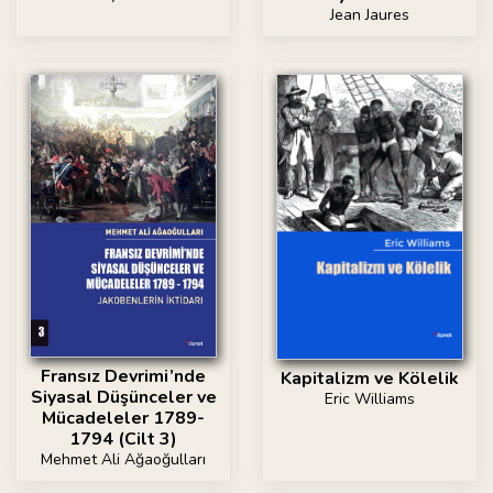
Jean Jaures
Fransız Devrimi’nde
Kapitalizm ve Kölelik
Siyasal Düşünceler ve
Eric Williams
Mücadeleler 1789-
1794 (Cilt 3)
Mehmet Ali Ağaoğulları