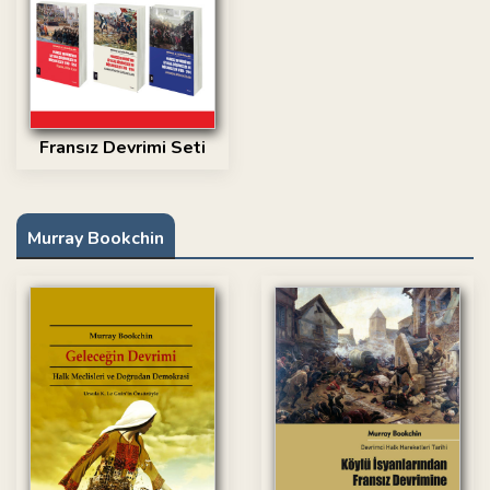
Fransız Devrimi Seti
Murray Bookchin