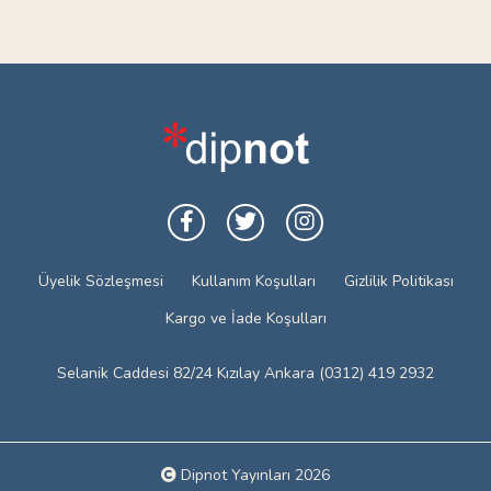
Üyelik Sözleşmesi
Kullanım Koşulları
Gizlilik Politikası
Kargo ve İade Koşulları
Selanik Caddesi 82/24 Kızılay Ankara (0312) 419 2932
Dipnot Yayınları 2026