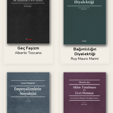
Geç Faşizm
Bağımlılığın
Alberto Toscano
Diyalektiği
Ruy Mauro Marini