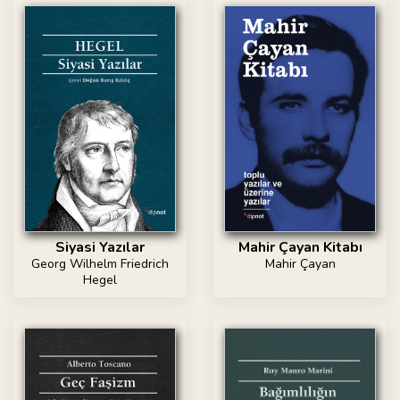
Siyasi Yazılar
Mahir Çayan Kitabı
Georg Wilhelm Friedrich
Mahir Çayan
Hegel