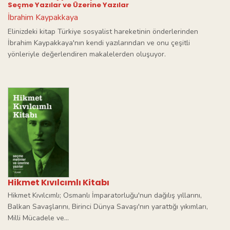
Seçme Yazılar ve Üzerine Yazılar
İbrahim Kaypakkaya
Elinizdeki kitap Türkiye sosyalist hareketinin önderlerinden
İbrahim Kaypakkaya'nın kendi yazılarından ve onu çeşitli
yönleriyle değerlendiren makalelerden oluşuyor.
Hikmet Kıvılcımlı Kitabı
Hikmet Kıvılcımlı; Osmanlı İmparatorluğu'nun dağılış yıllarını,
Balkan Savaşlarını, Birinci Dünya Savaşı'nın yarattığı yıkımları,
Milli Mücadele ve...