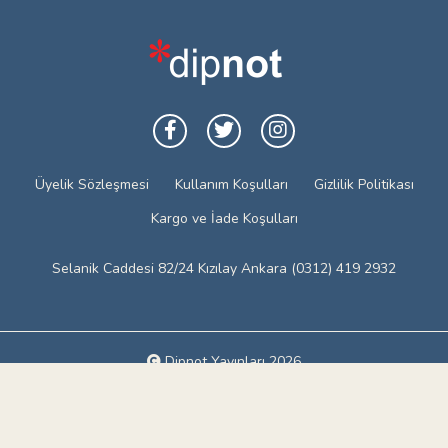
Üyelik Sözleşmesi
Kullanım Koşulları
Gizlilik Politikası
Kargo ve İade Koşulları
Selanik Caddesi 82/24 Kızılay Ankara (0312) 419 2932
Dipnot Yayınları 2026
Web tasarım: Red Bilişim