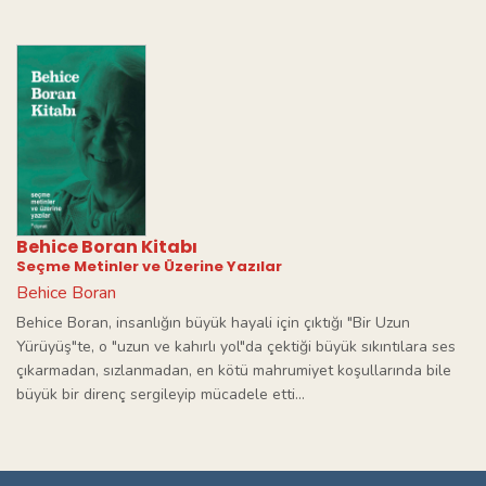
Behice Boran Kitabı
Seçme Metinler ve Üzerine Yazılar
Behice Boran
Behice Boran, insanlığın büyük hayali için çıktığı "Bir Uzun
Yürüyüş"te, o "uzun ve kahırlı yol"da çektiği büyük sıkıntılara ses
çıkarmadan, sızlanmadan, en kötü mahrumiyet koşullarında bile
büyük bir direnç sergileyip mücadele etti...