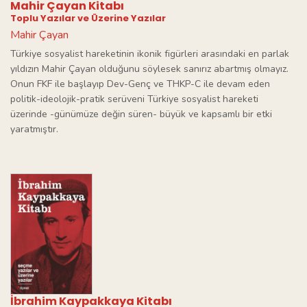
Mahir Çayan Kitabı
Toplu Yazılar ve Üzerine Yazılar
Mahir Çayan
Türkiye sosyalist hareketinin ikonik figürleri arasındaki en parlak
yıldızın Mahir Çayan olduğunu söylesek sanırız abartmış olmayız.
Onun FKF ile başlayıp Dev-Genç ve THKP-C ile devam eden
politik-ideolojik-pratik serüveni Türkiye sosyalist hareketi
üzerinde -günümüze değin süren- büyük ve kapsamlı bir etki
yaratmıştır.
İbrahim Kaypakkaya Kitabı