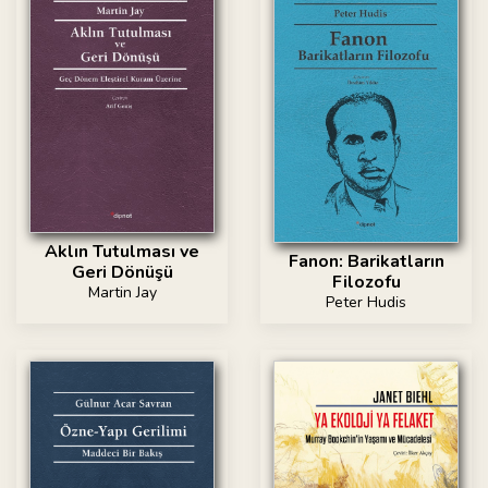
Aklın Tutulması ve
Fanon: Barikatların
Geri Dönüşü
Filozofu
Martin Jay
Peter Hudis