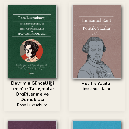
Devrimin Güncelliği
Politik Yazılar
Lenin'le Tartışmalar
Immanuel Kant
Örgütlenme ve
Demokrasi
Rosa Luxemburg