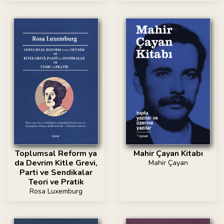
Toplumsal Reform ya
Mahir Çayan Kitabı
da Devrim Kitle Grevi,
Mahir Çayan
Parti ve Sendikalar
Teori ve Pratik
Rosa Luxemburg