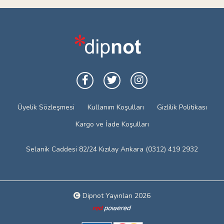
Üyelik Sözleşmesi
Kullanım Koşulları
Gizlilik Politikası
Kargo ve İade Koşulları
Selanik Caddesi 82/24 Kızılay Ankara (0312) 419 2932
Dipnot Yayınları 2026
Web tasarım: Red Bilişim