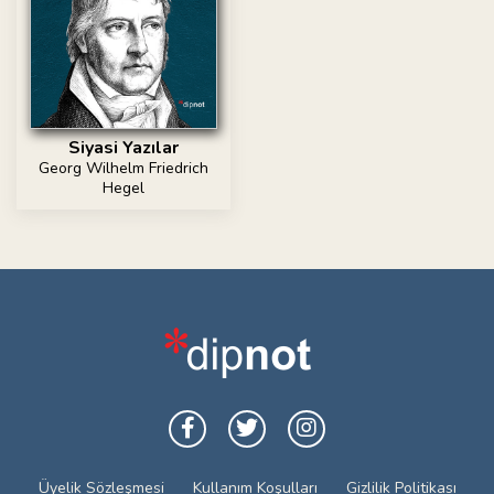
Siyasi Yazılar
Georg Wilhelm Friedrich
Hegel
Üyelik Sözleşmesi
Kullanım Koşulları
Gizlilik Politikası