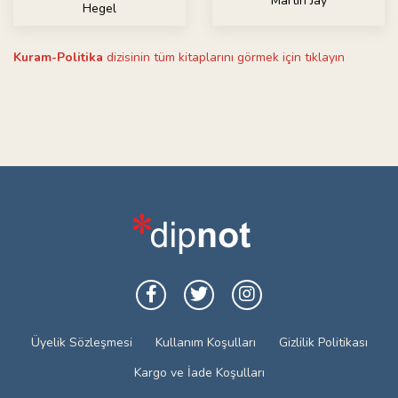
Martin Jay
Hegel
Kuram-Politika
dizisinin tüm kitaplarını görmek için tıklayın
Üyelik Sözleşmesi
Kullanım Koşulları
Gizlilik Politikası
Kargo ve İade Koşulları