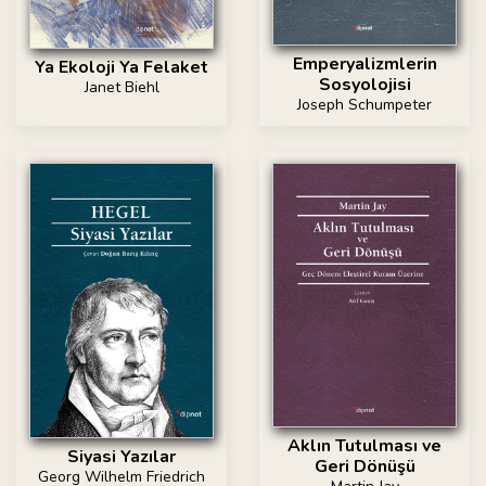
Emperyalizmlerin
Ya Ekoloji Ya Felaket
Sosyolojisi
Janet Biehl
Joseph Schumpeter
Aklın Tutulması ve
Siyasi Yazılar
Geri Dönüşü
Georg Wilhelm Friedrich