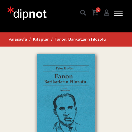
0
Anasayfa
Kitaplar
Fanon: Barikatların Filozofu