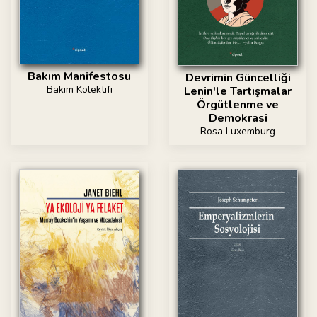
Bakım Manifestosu
Devrimin Güncelliği
Bakım Kolektifi
Lenin'le Tartışmalar
Örgütlenme ve
Demokrasi
Rosa Luxemburg