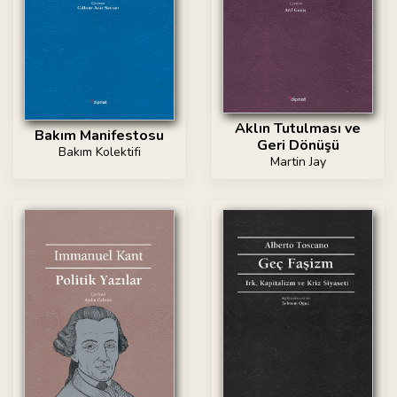
Aklın Tutulması ve
Bakım Manifestosu
Geri Dönüşü
Bakım Kolektifi
Martin Jay