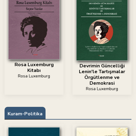
Rosa Luxemburg
Devrimin Güncelliği
Kitabı
Lenin'le Tartışmalar
Rosa Luxemburg
Örgütlenme ve
Demokrasi
Rosa Luxemburg
Kuram-Politika