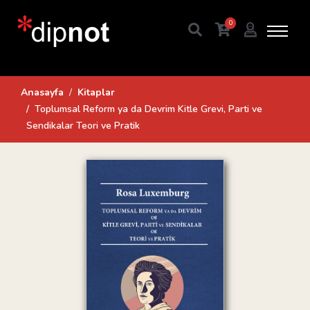
0
Anasayfa
Kitaplar
Toplumsal Reform ya da Devrim Kitle Grevi, Parti ve
Sendikalar Teori ve Pratik