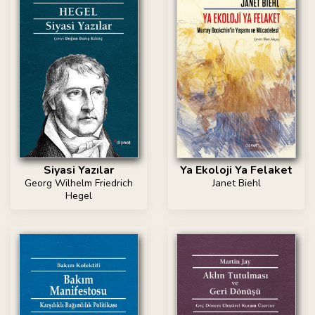
Siyasi Yazılar
Ya Ekoloji Ya Felaket
Georg Wilhelm Friedrich
Janet Biehl
Hegel