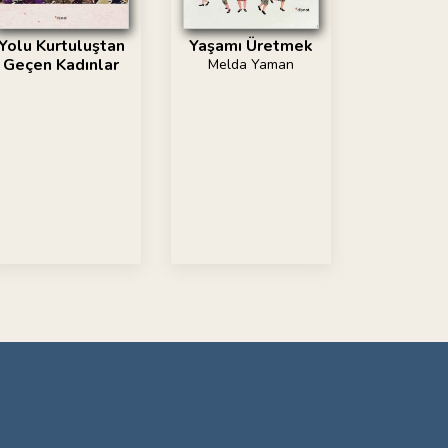
Yolu Kurtuluştan
Yaşamı Üretmek
Geçen Kadınlar
Melda Yaman