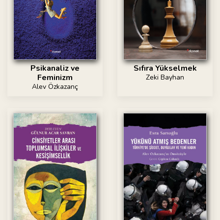
Psikanaliz ve
Sıfıra Yükselmek
Feminizm
Zeki Bayhan
Alev Özkazanç