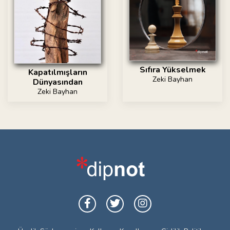
Sıfıra Yükselmek
Kapatılmışların
Zeki Bayhan
Dünyasından
Zeki Bayhan