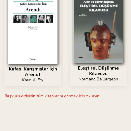
Eleştirel Düşünme
Kafası Karışmışlar İçin
Kılavuzu
Arendt
Normand Baillargeon
Karin A. Fry
Başvuru
dizisinin tüm kitaplarını görmek için tıklayın