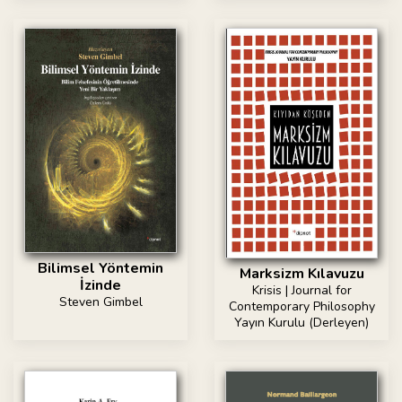
Bilimsel Yöntemin
Marksizm Kılavuzu
İzinde
Krisis | Journal for
Steven Gimbel
Contemporary Philosophy
Yayın Kurulu (Derleyen)