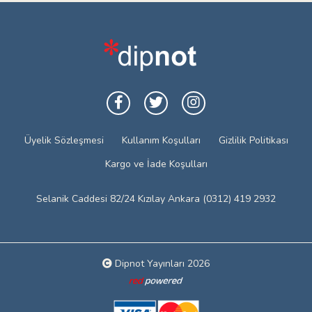
Üyelik Sözleşmesi
Kullanım Koşulları
Gizlilik Politikası
Kargo ve İade Koşulları
Selanik Caddesi 82/24 Kızılay Ankara (0312) 419 2932
Dipnot Yayınları 2026
Web tasarım: Red Bilişim