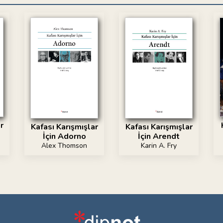
r
Kafası Karışmışlar
Kafası Karışmışlar
İçin Adorno
İçin Arendt
Alex Thomson
Karin A. Fry