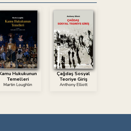
Kamu Hukukunun
Çağdaş Sosyal
Temelleri
Teoriye Giriş
Martin Loughlin
Anthony Elliott