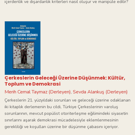
içerdenlik ve dışardanlık kriterleri nasıl oluşur ve manipüle edilir?
Çerkeslerin Geleceği Üzerine Düşünmek: Kültür,
Toplum ve Demokrasi
Merih Cemal Taymaz (Derleyen)
Sevda Alankuş (Derleyen)
,
Çerkeslerin 21. yüzyıldaki sorunları ve geleceği üzerine odaklanan
iki kitaplık derlemenin bu cildi, Türkiye Çerkeslerinin varoluş
sorunlarının, mevcut popülist otoriterleşme eğilimindeki siyasetin
sınırlarını aşarak demokrasi mücadelesiyle eklemlenmesinin
gerekliliği ve koşulları üzerine bir düşünme çabasını içeriyor.