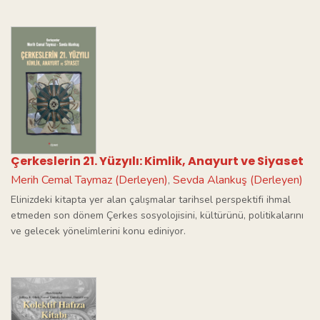
Çerkeslerin 21. Yüzyılı: Kimlik, Anayurt ve Siyaset
Merih Cemal Taymaz (Derleyen)
Sevda Alankuş (Derleyen)
,
Elinizdeki kitapta yer alan çalışmalar tarihsel perspektifi ihmal
etmeden son dönem Çerkes sosyolojisini, kültürünü, politikalarını
ve gelecek yönelimlerini konu ediniyor.