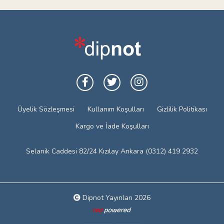
Üyelik Sözleşmesi
Kullanım Koşulları
Gizlilik Politikası
Kargo ve İade Koşulları
Selanik Caddesi 82/24 Kızılay Ankara (0312) 419 2932
Dipnot Yayınları 2026
Web tasarım: Red Bilişim