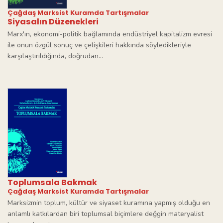
Çağdaş Marksist Kuramda Tartışmalar
Siyasalın Düzenekleri
Marx'ın, ekonomi-politik bağlamında endüstriyel kapitalizm evresi
ile onun özgül sonuç ve çelişkileri hakkında söyledikleriyle
karşılaştırıldığında, doğrudan...
Toplumsala Bakmak
Çağdaş Marksist Kuramda Tartışmalar
Marksizmin toplum, kültür ve siyaset kuramına yapmış olduğu en
anlamlı katkılardan biri toplumsal biçimlere değgin materyalist