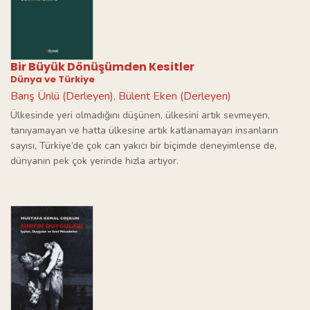
Bir Büyük Dönüşümden Kesitler
Dünya ve Türkiye
Barış Ünlü (Derleyen)
Bülent Eken (Derleyen)
,
Ülkesinde yeri olmadığını düşünen, ülkesini artık sevmeyen,
tanıyamayan ve hatta ülkesine artık katlanamayan insanların
sayısı, Türkiye’de çok can yakıcı bir biçimde deneyimlense de,
dünyanın pek çok yerinde hızla artıyor.