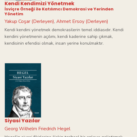
Kendi Kendimizi Yönetmek
İsviçre Örneği ile Katılımcı Demokrasi ve Yerinden
Yönetim
Yakup Coşar (Derleyen)
Ahmet Ersoy (Derleyen)
,
Kendi kendini yönetmek demokrasilerin temel iddiasıdır. Kendi
kendini yönetmenin açılımı, kendi kaderine sahip çıkmak,
kendisinin efendisi olmak, insan yerine konulmaktır.
Siyasi Yazılar
Georg Wilhelm Friedrich Hegel