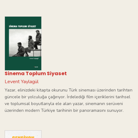
Sinema Toplum Siyaset
Levent Yaylagül
Yazar, elinizdeki kitapta okurunu Türk sineması üzerinden tarihten
güncele bir yolculuğa çağırıyor. İrdelediği film içeriklerini tarihsel
ve toplumsal boyutlarıyla ele alan yazar, sinemanın serüveni
üzerinden modern Türkiye tarihinin bir panoramasını sunuyor.