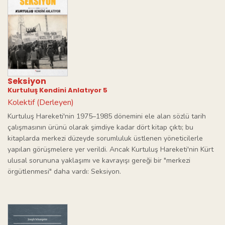
Seksiyon
Kurtuluş Kendini Anlatıyor 5
Kolektif (Derleyen)
Kurtuluş Hareketi'nin 1975–1985 dönemini ele alan sözlü tarih
çalışmasının ürünü olarak şimdiye kadar dört kitap çıktı; bu
kitaplarda merkezi düzeyde sorumluluk üstlenen yöneticilerle
yapılan görüşmelere yer verildi. Ancak Kurtuluş Hareketi'nin Kürt
ulusal sorununa yaklaşımı ve kavrayışı gereği bir "merkezi
örgütlenmesi" daha vardı: Seksiyon.