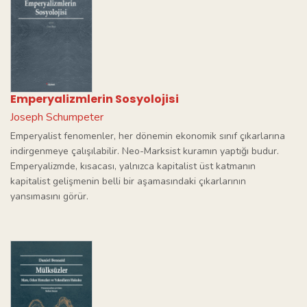
Emperyalizmlerin Sosyolojisi
Joseph Schumpeter
Emperyalist fenomenler, her dönemin ekonomik sınıf çıkarlarına
indirgenmeye çalışılabilir. Neo-Marksist kuramın yaptığı budur.
Emperyalizmde, kısacası, yalnızca kapitalist üst katmanın
kapitalist gelişmenin belli bir aşamasındaki çıkarlarının
yansımasını görür.