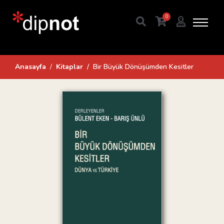
0
Anasayfa
Kitaplar
Bir Büyük Dönüşümden Kesitler