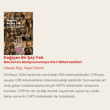
Değişen Bir Şey Yok
Meclisten Mahpushaneye Kürt Milletvekilleri
Hasan Kılıç
Hayri Demir
,
20 Mayıs 2016 tarihinde meclisteki 550 milletvekilinden 376'sının
oyuyla 138 milletvekilinin dokunulmazlığı kaldırıldı. Sonrasında art
arda gelen tutuklamalarla birçok HDP'li milletvekili cezaevine
konuldu. CHP'nin de verdiği destek sayesinde açılan bu yolda
daha sonra iki CHP'li milletvekili de tutuklandı.