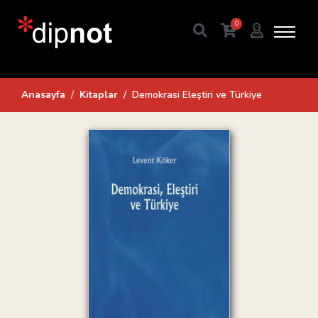
0
Anasayfa
Kitaplar
Demokrasi Eleştiri ve Türkiye