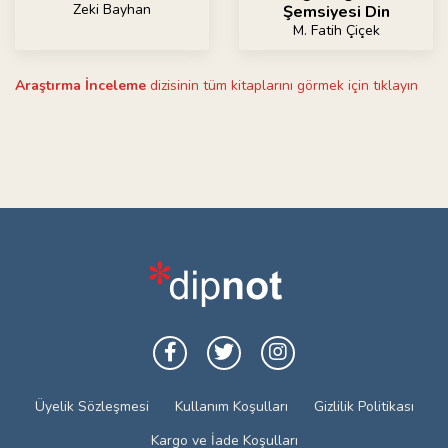
Zeki Bayhan
Şemsiyesi Din
M. Fatih Çiçek
Araştırma İnceleme
dizisinin tüm kitaplarını görmek için tıklayın
Üyelik Sözleşmesi
Kullanım Koşulları
Gizlilik Politikası
Kargo ve İade Koşulları