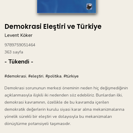
Demokrasi Eleştiri ve Türkiye
Levent Köker
9789759051464
363 sayfa
- Tükendi -
#demokrasi
,
#eleştiri
,
#politika
,
#türkiye
Demokrasi sorununun merkezi öneminin neden hiç değişmediğinin
açıklanmasıyla ilişkili iki nedenden söz edebiliriz. Bunlardan ilki,
demokrasi kavramının, özellikle de bu kavramda içerilen
demokratik değerlerin kurulu siyasi karar alma mekanizmalarına
yönelik sürekli bir eleştiri ve dolayısıyla bu mekanizmaları
dönüştürme potansiyeli taşımasıdır.