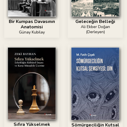
Bir Kumpas Davasının
Geleceğin Belleği
Anatomisi
Ali Ekber Doğan
(Derleyen)
Günay Kubilay
Sıfıra Yükselmek
Sömürgeciliğin Kutsal