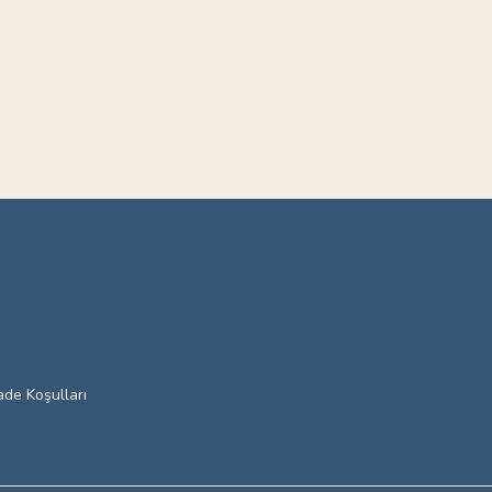
ade Koşulları