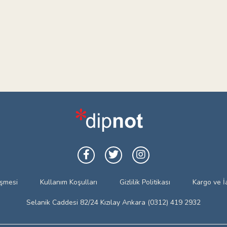
eşmesi
Kullanım Koşulları
Gizlilik Politikası
Kargo ve İ
Selanik Caddesi 82/24 Kızılay Ankara (0312) 419 2932