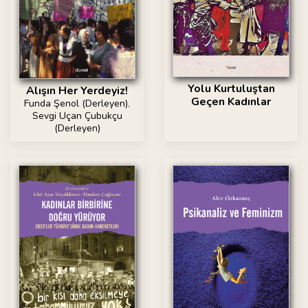
Yolu Kurtuluştan
Alışın Her Yerdeyiz!
Geçen Kadınlar
Funda Şenol (Derleyen)
,
Sevgi Uçan Çubukçu
(Derleyen)