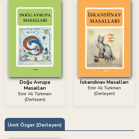
Doğu Avrupa
İskandinav Masalları
Masalları
Emir Ali Türkmen
(Derleyen)
Emir Ali Türkmen
(Derleyen)
Ümit Özger (Derleyen)