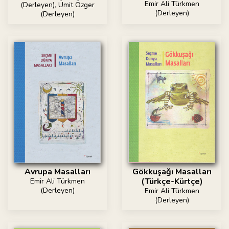
Emir Ali Türkmen
(Derleyen)
,
Ümit Özger
(Derleyen)
(Derleyen)
Avrupa Masalları
Gökkuşağı Masalları
(Türkçe-Kürtçe)
Emir Ali Türkmen
(Derleyen)
Emir Ali Türkmen
(Derleyen)