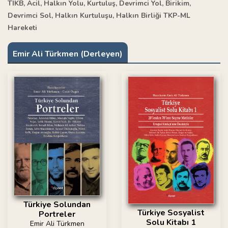
TİKB, Acil, Halkın Yolu, Kurtuluş, Devrimci Yol, Birikim,
Devrimci Sol, Halkın Kurtuluşu, Halkın Birliği TKP-ML
Hareketi
Emir Ali Türkmen (Derleyen)
Türkiye Solundan
Türkiye Sosyalist
Portreler
Solu Kitabı 1
Emir Ali Türkmen