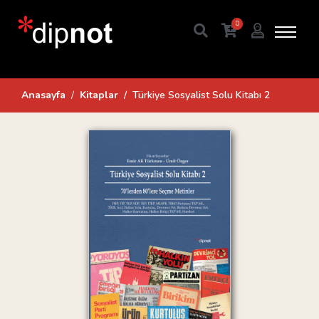
0
Anasayfa
Kitaplar
Türkiye Sosyalist Solu Kitabı 2