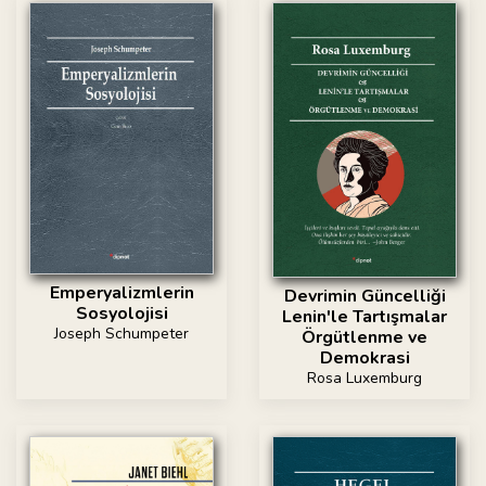
Emperyalizmlerin
Devrimin Güncelliği
Sosyolojisi
Lenin'le Tartışmalar
Joseph Schumpeter
Örgütlenme ve
Demokrasi
Rosa Luxemburg