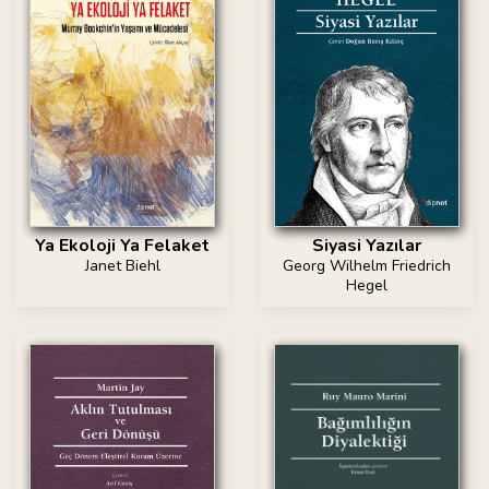
Ya Ekoloji Ya Felaket
Siyasi Yazılar
Janet Biehl
Georg Wilhelm Friedrich
Hegel