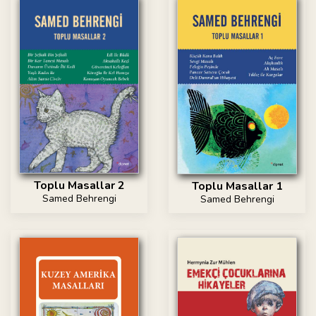
Toplu Masallar 2
Toplu Masallar 1
Samed Behrengi
Samed Behrengi