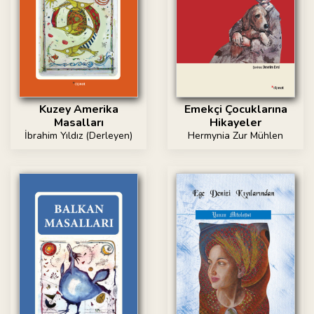
Kuzey Amerika
Emekçi Çocuklarına
Masalları
Hikayeler
İbrahim Yıldız (Derleyen)
Hermynia Zur Mühlen