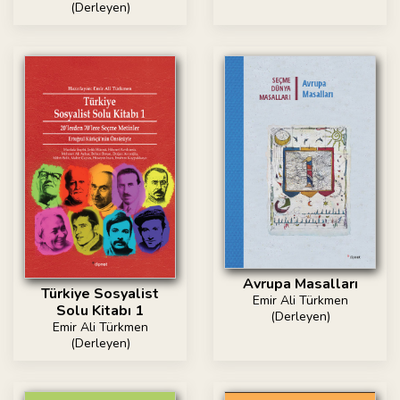
(Derleyen)
Avrupa Masalları
Türkiye Sosyalist
Emir Ali Türkmen
Solu Kitabı 1
(Derleyen)
Emir Ali Türkmen
(Derleyen)