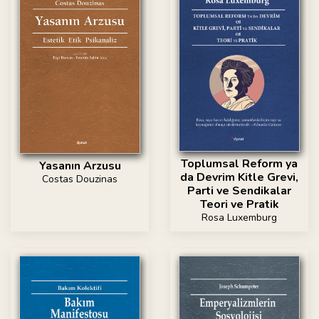
Toplumsal Reform ya
Yasanın Arzusu
da Devrim Kitle Grevi,
Costas Douzinas
Parti ve Sendikalar
Teori ve Pratik
Rosa Luxemburg