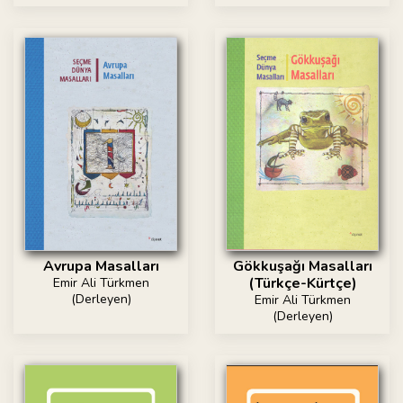
Avrupa Masalları
Gökkuşağı Masalları
(Türkçe-Kürtçe)
Emir Ali Türkmen
(Derleyen)
Emir Ali Türkmen
(Derleyen)