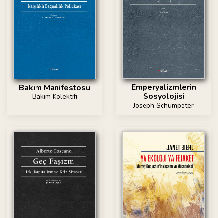
Emperyalizmlerin
Bakım Manifestosu
Sosyolojisi
Bakım Kolektifi
Joseph Schumpeter