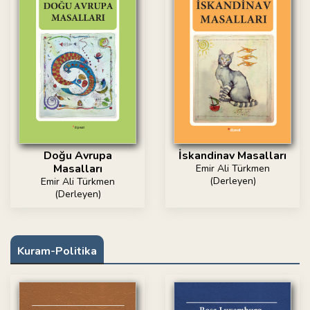
Doğu Avrupa
İskandinav Masalları
Masalları
Emir Ali Türkmen
(Derleyen)
Emir Ali Türkmen
(Derleyen)
Kuram-Politika