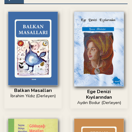
Balkan Masalları
Ege Denizi
İbrahim Yıldız (Derleyen)
Kıyılarından
Aydın Bodur (Derleyen)