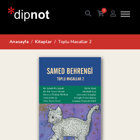
0
Anasayfa
Kitaplar
Toplu Masallar 2