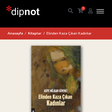
0
Anasayfa
Kitaplar
Elinden Kaza Çıkan Kadınlar