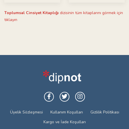
Toplumsal Cinsiyet Kitaplığı
dizisinin tüm kitaplarını görmek için
tıklayın
Üyelik Sözleşmesi
Kullanım Koşulları
Gizlilik Politikası
Kargo ve İade Koşulları