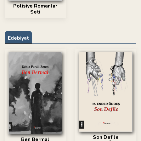
Polisiye Romanlar
Seti
Edebiyat
Son Defile
Ben Bermal