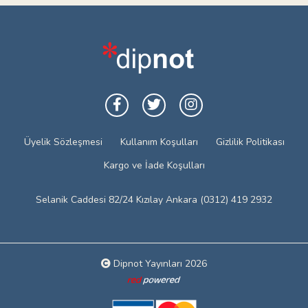
Üyelik Sözleşmesi
Kullanım Koşulları
Gizlilik Politikası
Kargo ve İade Koşulları
Selanik Caddesi 82/24 Kızılay Ankara (0312) 419 2932
Dipnot Yayınları 2026
Web tasarım: Red Bilişim