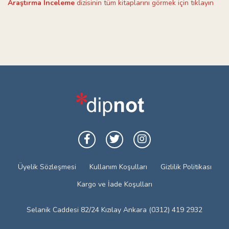
Araştırma İnceleme
dizisinin tüm kitaplarını görmek için tıklayın
Üyelik Sözleşmesi
Kullanım Koşulları
Gizlilik Politikası
Kargo ve İade Koşulları
Selanik Caddesi 82/24 Kızılay Ankara (0312) 419 2932