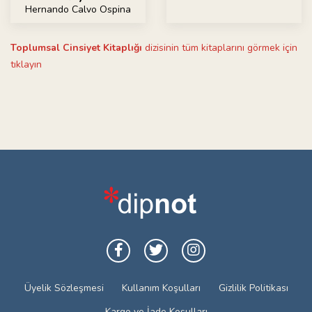
Hernando Calvo Ospina
Toplumsal Cinsiyet Kitaplığı
dizisinin tüm kitaplarını görmek için
tıklayın
Üyelik Sözleşmesi
Kullanım Koşulları
Gizlilik Politikası
Kargo ve İade Koşulları