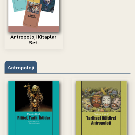
Antropoloji Kitapları
Seti
Antropoloji