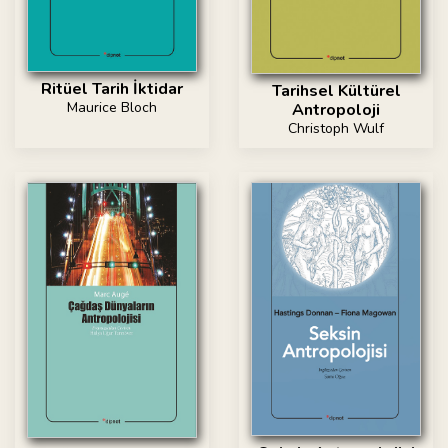
Ritüel Tarih İktidar
Tarihsel Kültürel
Maurice Bloch
Antropoloji
Christoph Wulf