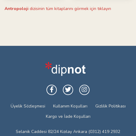
Antropoloji
dizisinin tüm kitaplarını görmek için tıklayın
Üyelik Sözleşmesi
Kullanım Koşulları
Gizlilik Politikası
Kargo ve İade Koşulları
Selanik Caddesi 82/24 Kızılay Ankara (0312) 419 2932