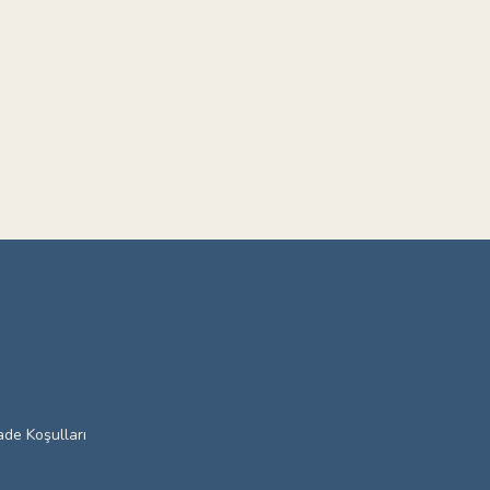
ade Koşulları