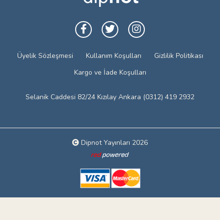
Üyelik Sözleşmesi
Kullanım Koşulları
Gizlilik Politikası
Kargo ve İade Koşulları
Selanik Caddesi 82/24 Kızılay Ankara (0312) 419 2932
Dipnot Yayınları 2026
Web tasarım: Red Bilişim