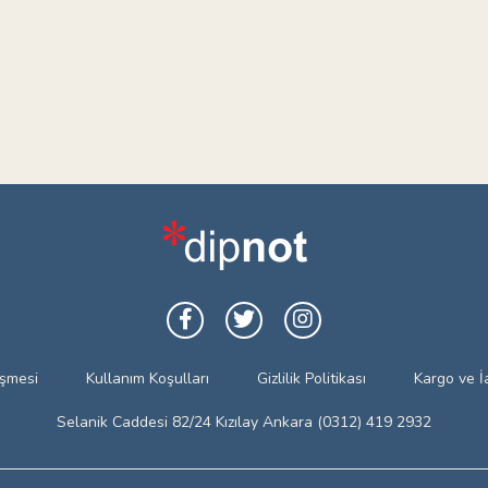
eşmesi
Kullanım Koşulları
Gizlilik Politikası
Kargo ve İ
Selanik Caddesi 82/24 Kızılay Ankara (0312) 419 2932