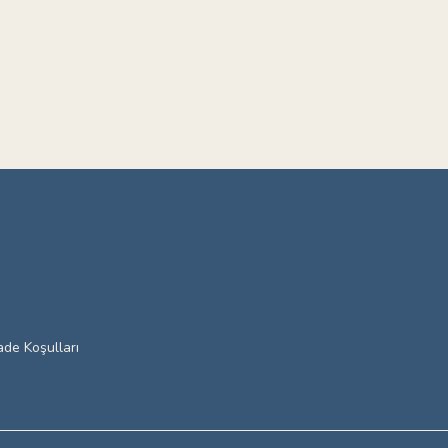
ade Koşulları